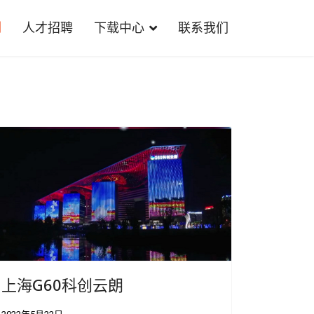
例
人才招聘
下载中心
联系我们
上海G60科创云朗