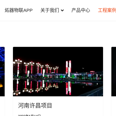
炻器物联APP
关于我们
产品中心
工程案
河南许昌项目