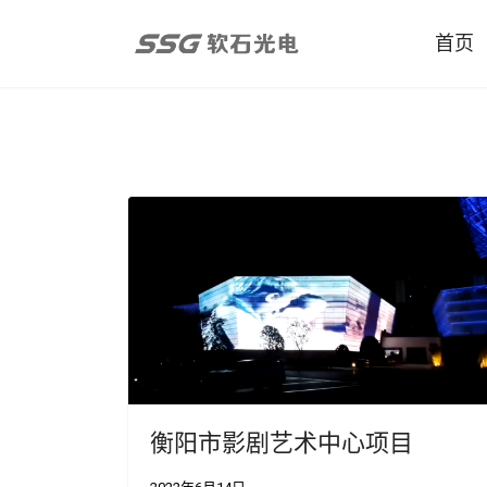
首页
衡阳市影剧艺术中心项目