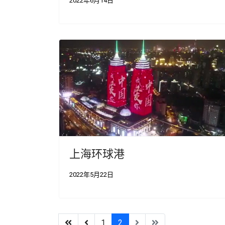
2022年6月14日
上海环球港
2022年5月22日
1
2