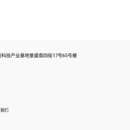
科技产业基地景盛南四街17号65号楼
系我们