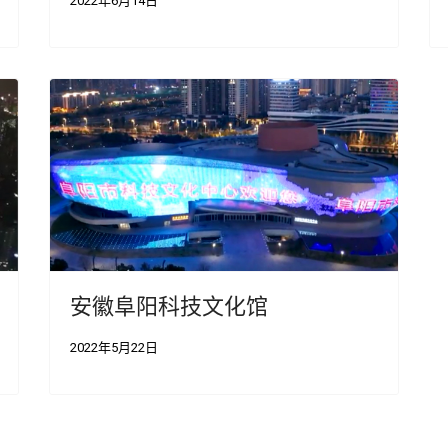
2022年6月14日
安徽阜阳科技文化馆
2022年5月22日