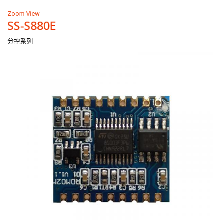
Zoom
View
SS-S880E
分控系列