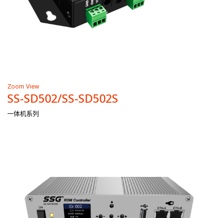
Zoom
View
SS-SD502/SS-SD502S
一体机系列