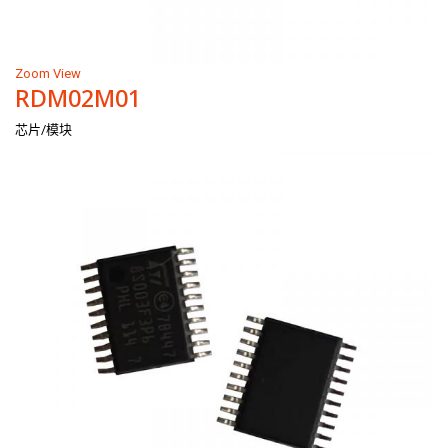
Zoom
View
RDM02M01
芯片/模块