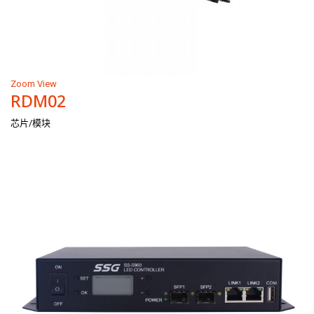
Zoom
View
RDM02
芯片/模块