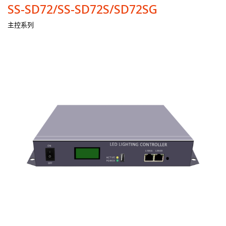
SS-SD72/SS-SD72S/SD72SG
主控系列