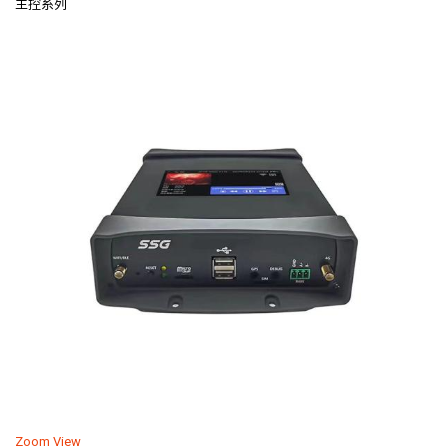
主控系列
Zoom
View