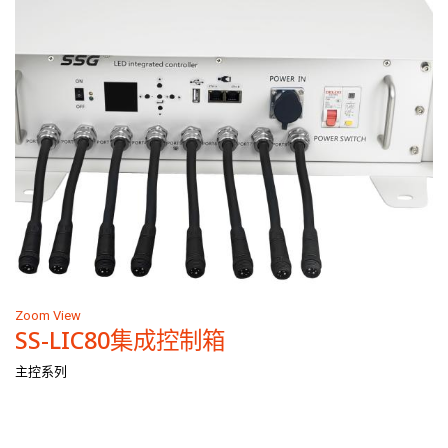
Zoom
View
SS-LIC80集成控制箱
主控系列