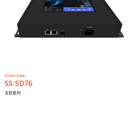
Zoom
View
SS-SD76
主控系列