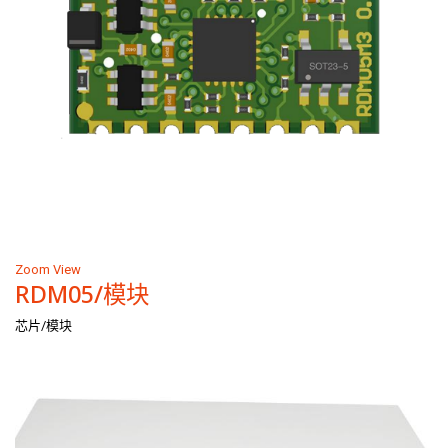
Zoom
View
RDM05/模块
芯片/模块