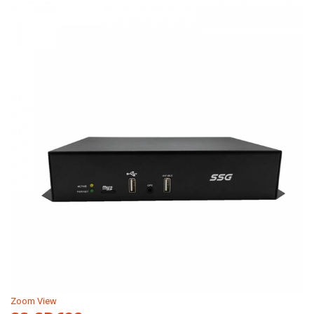
Zoom
View