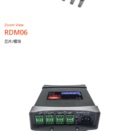
Zoom
View
RDM06
芯片/模块