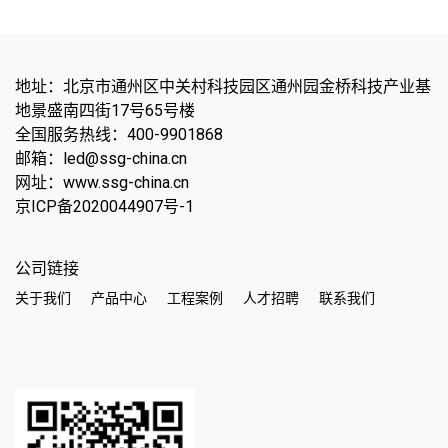
地址：北京市通州区中关村科技园区通州园金桥科技产业基
地景盛南四街17号65号楼
全国服务热线：400-9901868
邮箱：led@ssg-china.cn
网址：www.ssg-china.cn
京ICP备2020044907号-1
公司链接
关于我们
产品中心
工程案例
人才招聘
联系我们