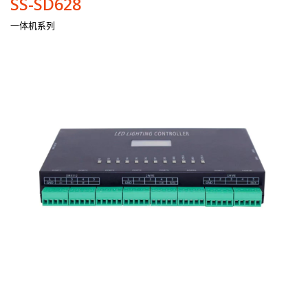
SS-SD628
一体机系列