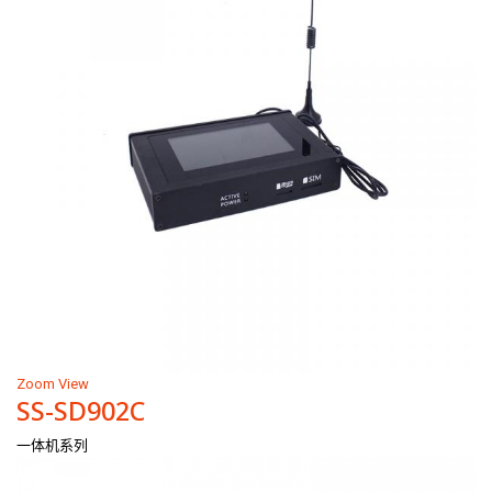
Zoom
View
SS-SD902C
一体机系列