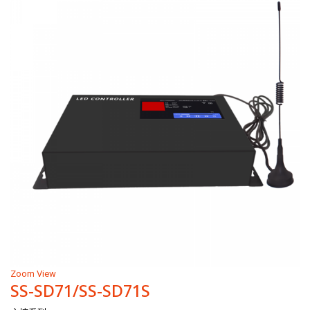
Zoom
View
SS-SD71/SS-SD71S