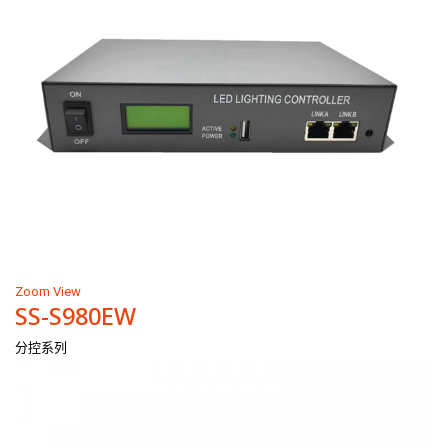
Zoom
View
SS-S980EW
分控系列