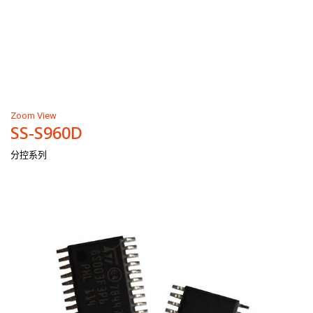
Zoom
View
SS-S960D
分控系列