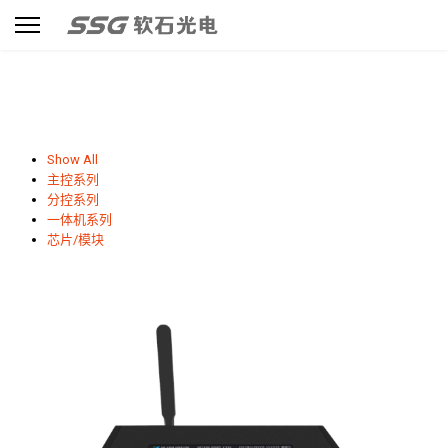
Show All
主控系列
分控系列
一体机系列
芯片/模块