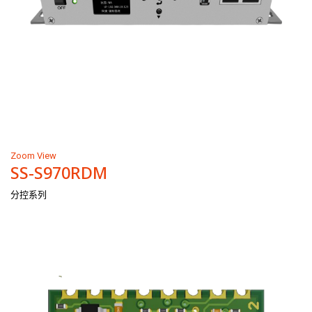
Zoom
View
SS-S970RDM
分控系列