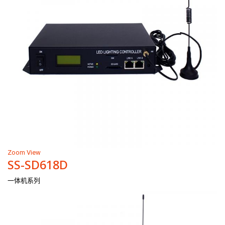
Zoom
View
SS-SD618D
一体机系列