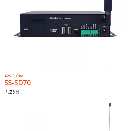
Zoom
View
SS-SD70
主控系列