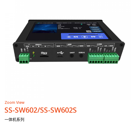
Zoom
View
SS-SW602/SS-SW602S
一体机系列