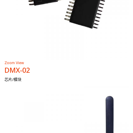
Zoom
View
DMX-02
芯片/模块