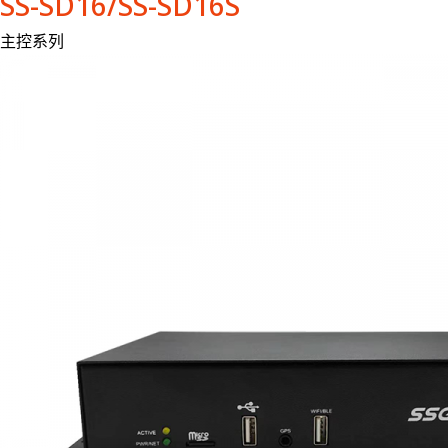
SS-SD16/SS-SD16S
主控系列