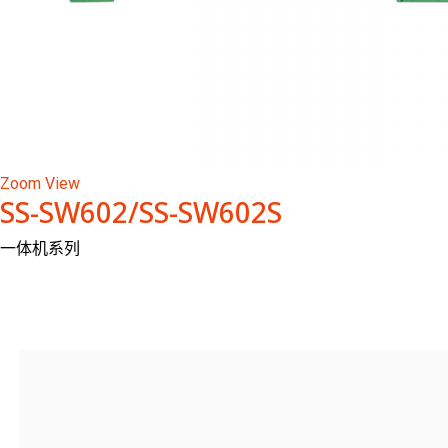
Zoom
View
SS-SW602/SS-SW602S
一体机系列