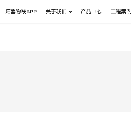
炻器物联APP
关于我们
产品中心
工程案