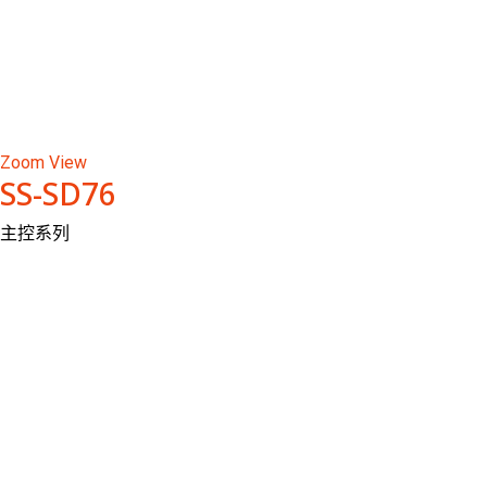
Zoom
View
SS-SD76
主控系列