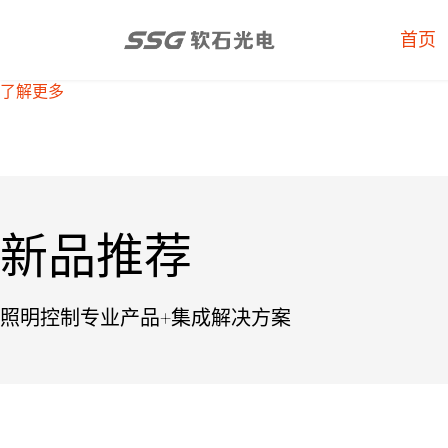
首页
了解更多
了解更多
了解更多
了解更多
新品推荐
照明控制专业产品+集成解决方案