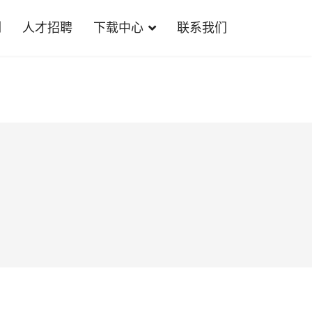
例
人才招聘
下载中心
联系我们