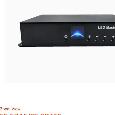
Zoom
View